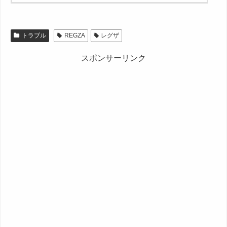
トラブル
REGZA
レグザ
スポンサーリンク