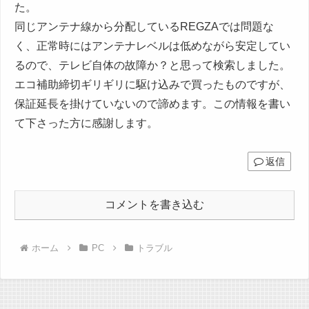
た。
同じアンテナ線から分配しているREGZAでは問題な
く、正常時にはアンテナレベルは低めながら安定してい
るので、テレビ自体の故障か？と思って検索しました。
エコ補助締切ギリギリに駆け込みで買ったものですが、
保証延長を掛けていないので諦めます。この情報を書い
て下さった方に感謝します。
返信
コメントを書き込む
ホーム
PC
トラブル