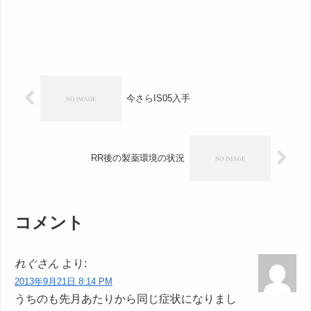
今さらIS05入手
RR後の製薬環境の状況
コメント
れぐさん
より:
2013年9月21日 8:14 PM
うちのも先月あたりから同じ症状になりまし