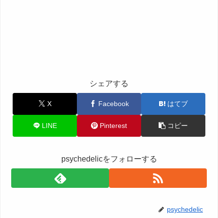
シェアする
X
Facebook
はてブ
LINE
Pinterest
コピー
psychedelicをフォローする
psychedelic