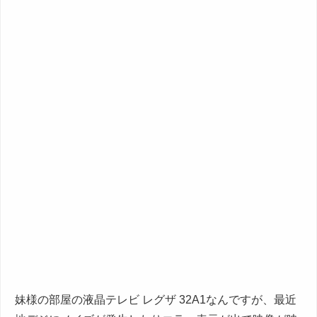
妹様の部屋の液晶テレビ レグザ 32A1なんですが、最近