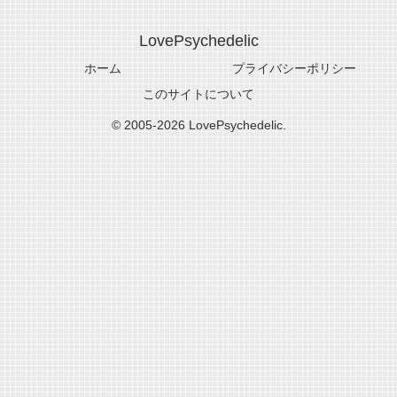
LovePsychedelic
ホーム
プライバシーポリシー
このサイトについて
© 2005-2026 LovePsychedelic.