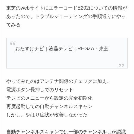
東芝のwebサイトにエラーコードE202についての情報が
あったので、トラブルシューティングの手順通りにやっ
てみる
おたすけナビ｜液晶テレビ｜REGZA：東芝
やってみたのはアンテナ関係のチェックに加え、
電源ボタン長押しでのリセット
テレビのメニューから設定の完全初期化
再度起動しての自動チャンネルスキャン
しかし、やはり症状が改善しなかった
自動チャンネルスキャンでは一部のチャンネルしか認識