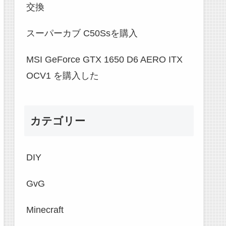
交換
スーパーカブ C50Ssを購入
MSI GeForce GTX 1650 D6 AERO ITX
OCV1 を購入した
カテゴリー
DIY
GvG
Minecraft