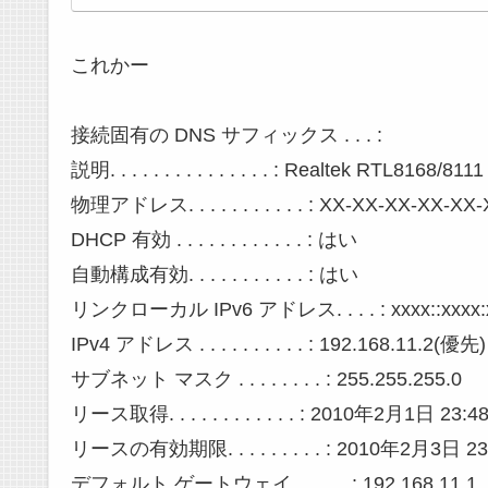
これかー
接続固有の DNS サフィックス . . . :
説明. . . . . . . . . . . . . . . : Realtek RTL8168/
物理アドレス. . . . . . . . . . . : XX-XX-XX-XX-XX
DHCP 有効 . . . . . . . . . . . . : はい
自動構成有効. . . . . . . . . . . : はい
リンクローカル IPv6 アドレス. . . . : xxxx::xxxx:x
IPv4 アドレス . . . . . . . . . . : 192.168.11.2(優先)
サブネット マスク . . . . . . . . : 255.255.255.0
リース取得. . . . . . . . . . . . : 2010年2月1日 23:4
リースの有効期限. . . . . . . . . : 2010年2月3日 23
デフォルト ゲートウェイ . . . . . : 192.168.11.1