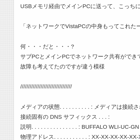
USBメモリ経由でメインPCに送って、こっち
「ネットワークでVistaPCの中身もってこれたー
何・・・だと・・・?
サブPCとメインPCでネットワーク共有ができ
故障も考えてたのですが違う模様
/////////////////////////////////
メディアの状態. . . . . . . . . . : メディア
接続固有の DNS サフィックス . . . :
説明. . . . . . . . . . . . . . . : BUFFALO WLI-UC
物理アドレス. . . . . . . . . . . : XX-XX-XX-XX-XX