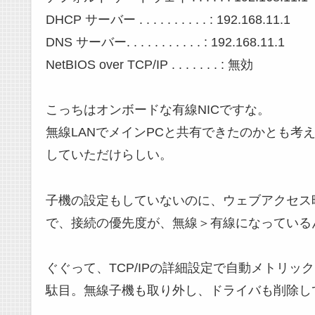
DHCP サーバー . . . . . . . . . . : 192.168.11.1
DNS サーバー. . . . . . . . . . . : 192.168.11.1
NetBIOS over TCP/IP . . . . . . . : 無効
こっちはオンボードな有線NICですな。
無線LANでメインPCと共有できたのかとも考
していただけらしい。
子機の設定もしていないのに、ウェブアクセス時にAi
で、接続の優先度が、無線＞有線になっている
ぐぐって、TCP/IPの詳細設定で自動メトリッ
駄目。無線子機も取り外し、ドライバも削除し