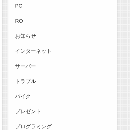
PC
RO
お知らせ
インターネット
サーバー
トラブル
バイク
プレゼント
プログラミング