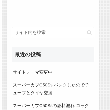
最近の投稿
サイトテーマ変更中
スーパーカブC50Ss パンクしたのでチ
ューブとタイヤ交換
スーパーカブC50Ssの燃料漏れ コック