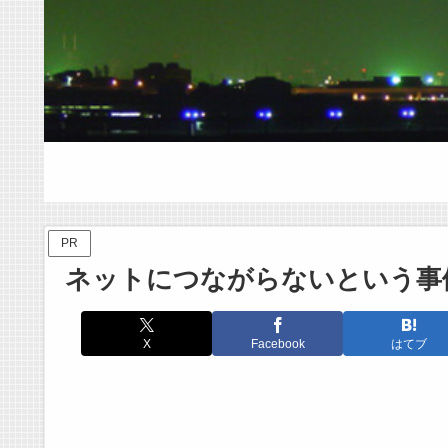
PR
ネットにつながらないという事例
X
Facebook
はてブ