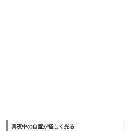
真夜中の自室が怪しく光る