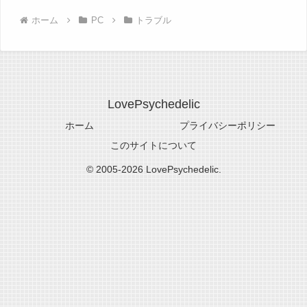
ホーム
PC
トラブル
LovePsychedelic
ホーム
プライバシーポリシー
このサイトについて
© 2005-2026 LovePsychedelic.