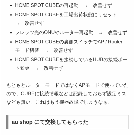
HOME SPOT CUBEの再起動 → 改善せず
HOME SPOT CUBEを工場出荷状態にリセット
→ 改善せず
フレッツ光のONUやルーター再起動 → 改善せず
HOME SPOT CUBEの裏側スイッチでAP / Router
モード切替 → 改善せず
HOME SPOT CUBEを接続しているHUBの接続ポー
ト変更 → 改善せず
もともとルーターモードではなくAPモードで使っていた
ので、CUBEに接続情報などは記録しておらず設定ミス
なども無い。これはもう機器故障でしょうなぁ。
au shop にて交換してもらった