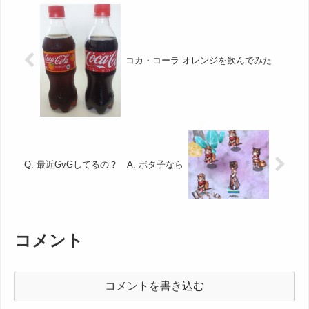
コカ・コーラ オレンジを飲んでみた
Q: 最近GvGしてるの？ A: ポタ子なら
コメント
コメントを書き込む