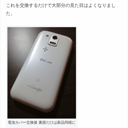
これを交換するだけで大部分の見た目はよくなりまし
た。
電池カバー交換後 裏面だけは新品同様に