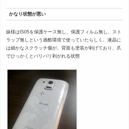
かなり状態が悪い
妹様はIS05を保護ケース無し、保護フィルム無し、スト
ラップ無しという過酷環境で使っていたらしく、液晶に
は細かなスクラッチ傷が。背面も塗装が剥げており、爪
でひっかくとパリパリ剥がれる状態