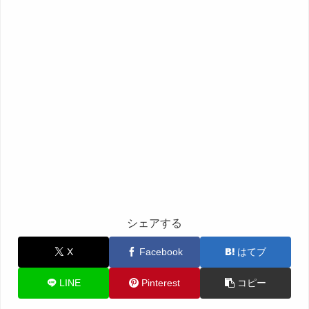
シェアする
X
Facebook
はてブ
LINE
Pinterest
コピー