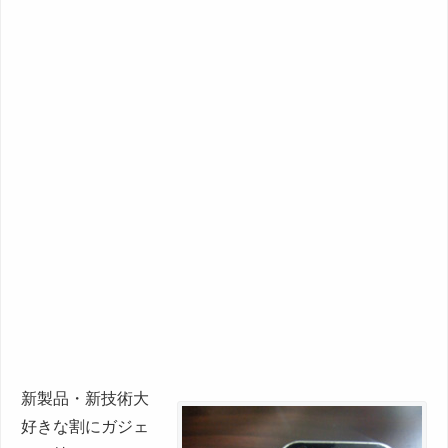
新製品・新技術大
好きな割にガジェ