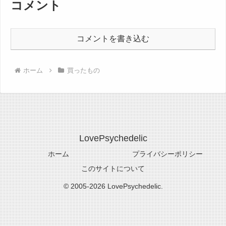
コメント
コメントを書き込む
ホーム
買ったもの
LovePsychedelic
ホーム
プライバシーポリシー
このサイトについて
© 2005-2026 LovePsychedelic.