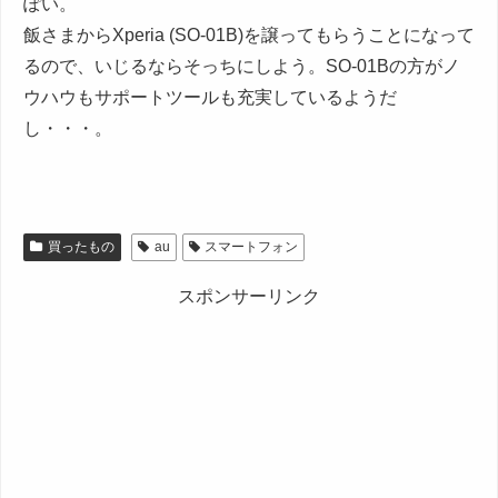
ぽい。
飯さまからXperia (SO-01B)を譲ってもらうことになって
るので、いじるならそっちにしよう。SO-01Bの方がノ
ウハウもサポートツールも充実しているようだ
し・・・。
買ったもの
au
スマートフォン
スポンサーリンク