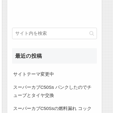
最近の投稿
サイトテーマ変更中
スーパーカブC50Ss パンクしたのでチ
ューブとタイヤ交換
スーパーカブC50Ssの燃料漏れ コック