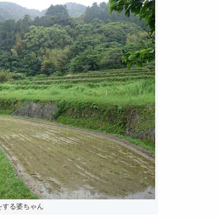
をする婆ちゃん