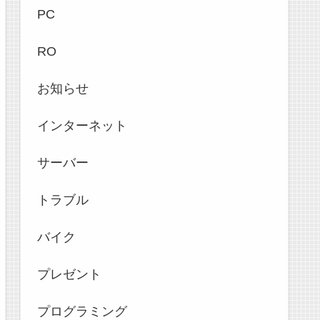
PC
RO
お知らせ
インターネット
サーバー
トラブル
バイク
プレゼント
プログラミング