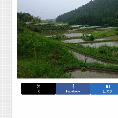
X
Facebook
はてブ