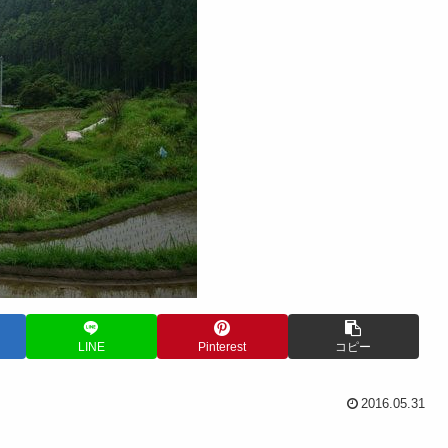
LINE
Pinterest
コピー
2016.05.31