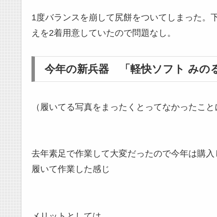
1度バランスを崩して尻餅をついてしまった。
えを2着用意していたので問題なし。
今年の新兵器 「軽快ソフト みの
（履いてる写真をまったくとってなかったこと
去年素足で作業して大変だったので今年は購入
履いて作業した感じ
メリットとしては