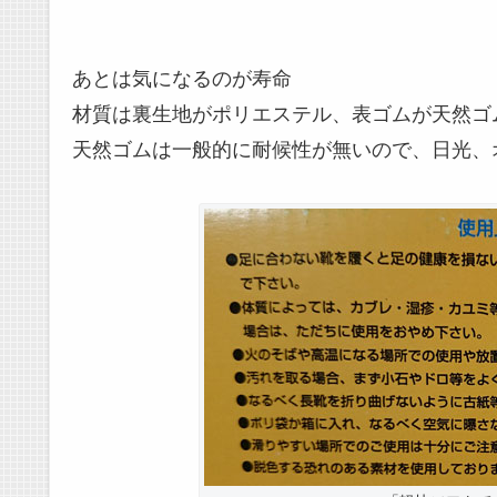
あとは気になるのが寿命
材質は裏生地がポリエステル、表ゴムが天然ゴ
天然ゴムは一般的に耐候性が無いので、日光、