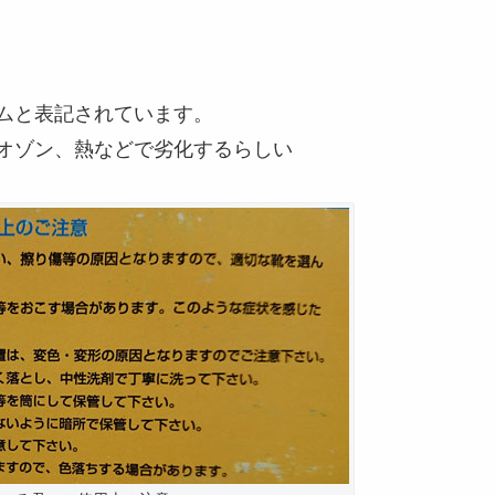
ムと表記されています。
オゾン、熱などで劣化するらしい