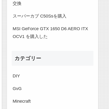
交換
スーパーカブ C50Ssを購入
MSI GeForce GTX 1650 D6 AERO ITX
OCV1 を購入した
カテゴリー
DIY
GvG
Minecraft