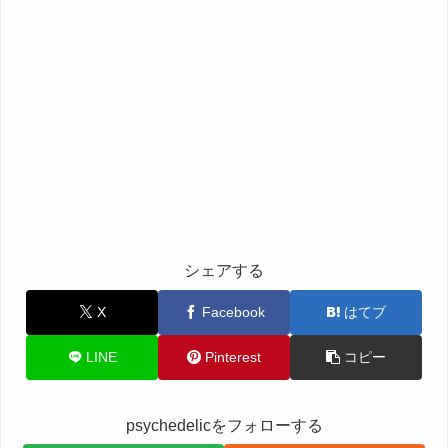
シェアする
X
Facebook
はてブ
LINE
Pinterest
コピー
psychedelicをフォローする