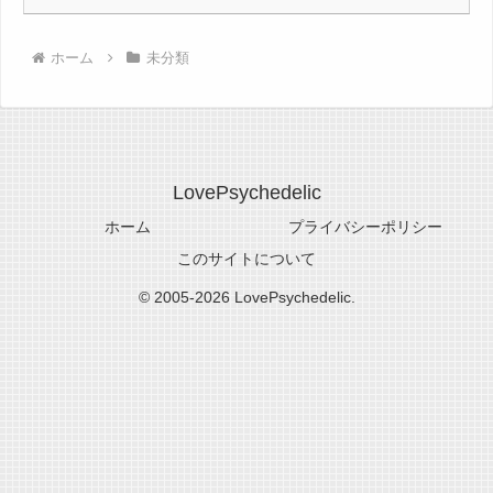
ホーム
未分類
LovePsychedelic
ホーム
プライバシーポリシー
このサイトについて
© 2005-2026 LovePsychedelic.