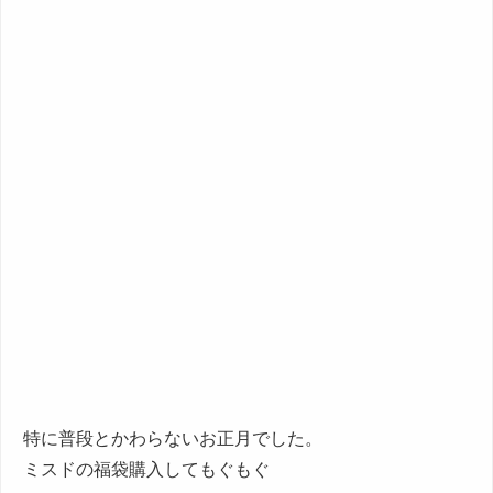
特に普段とかわらないお正月でした。
ミスドの福袋購入してもぐもぐ