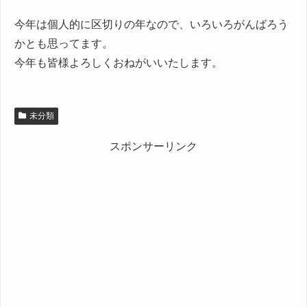
今年は個人的に区切りの年なので、いろいろがんばろう
かとも思ってます。
今年も皆様よろしくおねがいいたします。
未分類
スポンサーリンク