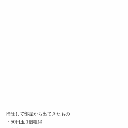
掃除して部屋から出てきたもの
・50円玉 1個獲得