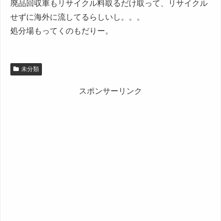
廃品回収車もリサイクル料取るだけ取って、リサイクル
せずに海外に流してるらしいし。。。
処分場もってくのもだりー。
未分類
スポンサーリンク