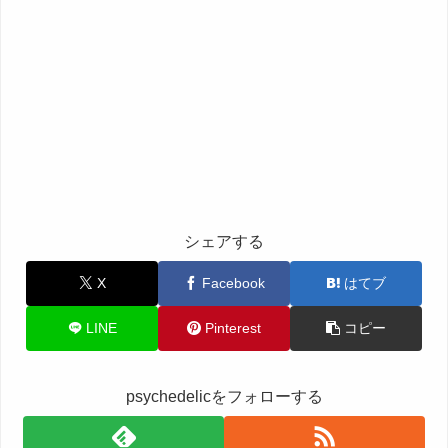
シェアする
X
Facebook
はてブ
LINE
Pinterest
コピー
psychedelicをフォローする