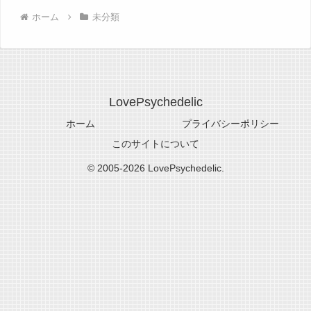
ホーム
未分類
LovePsychedelic
ホーム
プライバシーポリシー
このサイトについて
© 2005-2026 LovePsychedelic.