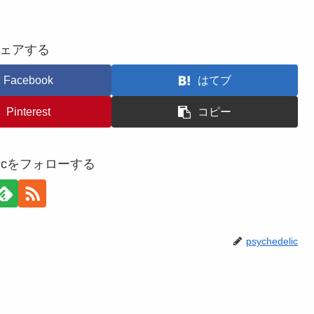
ェアする
Facebook
はてブ
Pinterest
コピー
delicをフォローする
psychedelic