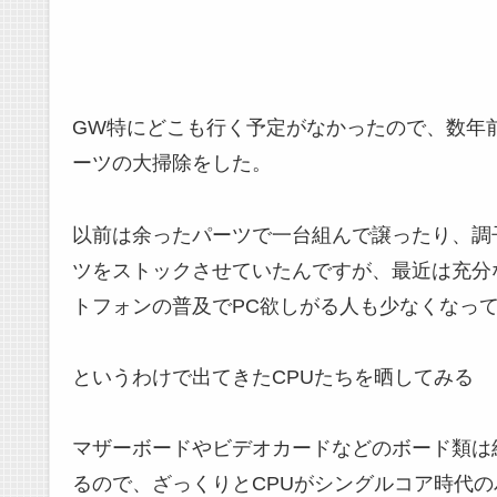
GW特にどこも行く予定がなかったので、数年
ーツの大掃除をした。
以前は余ったパーツで一台組んで譲ったり、調
ツをストックさせていたんですが、最近は充分
トフォンの普及でPC欲しがる人も少なくなっ
というわけで出てきたCPUたちを晒してみる
マザーボードやビデオカードなどのボード類は
るので、ざっくりとCPUがシングルコア時代の