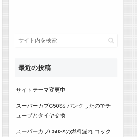
最近の投稿
サイトテーマ変更中
スーパーカブC50Ss パンクしたのでチ
ューブとタイヤ交換
スーパーカブC50Ssの燃料漏れ コック