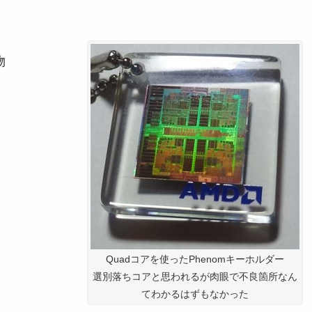
物
Quadコアを使ったPhenomキーホルダー
選別落ちコアと思われるが肉眼で不良箇所なん
てわかるはずもなかった