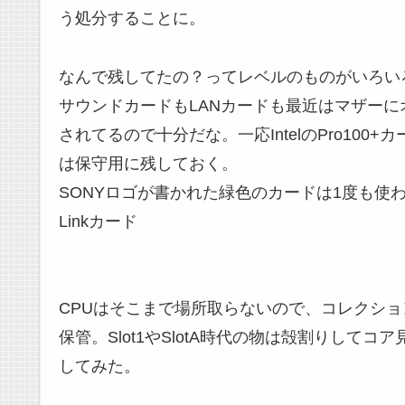
う処分することに。
なんで残してたの？ってレベルのものがいろい
サウンドカードもLANカードも最近はマザーに
されてるので十分だな。一応IntelのPro100+
は保守用に残しておく。
SONYロゴが書かれた緑色のカードは1度も使わ
Linkカード
CPUはそこまで場所取らないので、コレクショ
保管。Slot1やSlotA時代の物は殻割りしてコ
してみた。