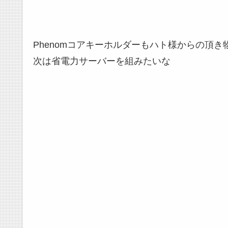
Phenomコアキーホルダーもハト様からの頂き
次は省電力サーバーを組みたいな