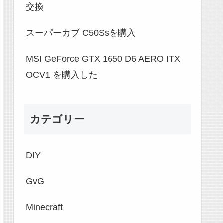
交換
スーパーカブ C50Ssを購入
MSI GeForce GTX 1650 D6 AERO ITX
OCV1 を購入した
カテゴリー
DIY
GvG
Minecraft