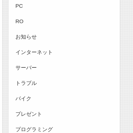
PC
RO
お知らせ
インターネット
サーバー
トラブル
バイク
プレゼント
プログラミング