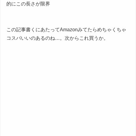
的にこの長さが限界
この記事書くにあたってAmazonみてたらめちゃくちゃ
コスパいいのあるのね…。次からこれ買うか。