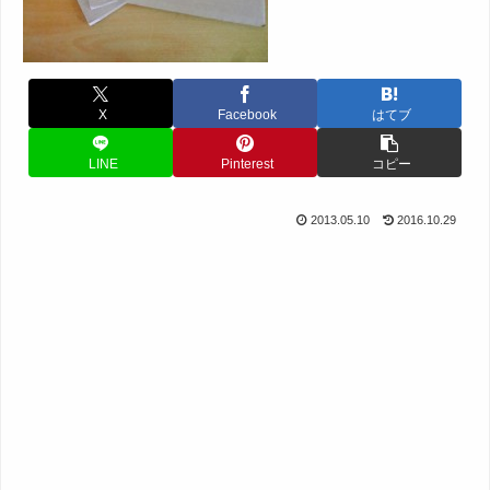
X
Facebook
はてブ
LINE
Pinterest
コピー
2013.05.10
2016.10.29