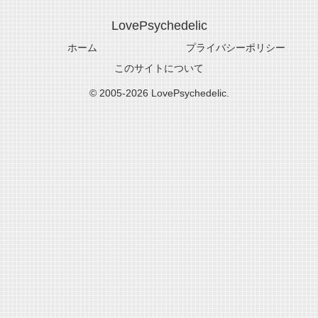
LovePsychedelic
ホーム
プライバシーポリシー
このサイトについて
© 2005-2026 LovePsychedelic.