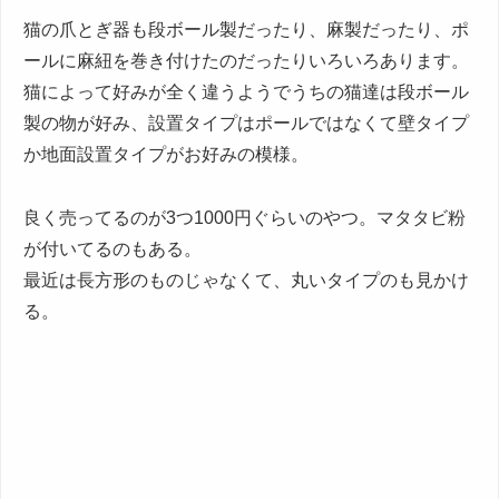
猫の爪とぎ器も段ボール製だったり、麻製だったり、ポ
ールに麻紐を巻き付けたのだったりいろいろあります。
猫によって好みが全く違うようでうちの猫達は段ボール
製の物が好み、設置タイプはポールではなくて壁タイプ
か地面設置タイプがお好みの模様。
良く売ってるのが3つ1000円ぐらいのやつ。マタタビ粉
が付いてるのもある。
最近は長方形のものじゃなくて、丸いタイプのも見かけ
る。