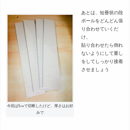
あとは、短冊状の段
ボールをどんどん張
り合わせていくだ
け。
貼り合わせたら倒れ
ないようにして重し
をしてしっかり接着
させましょう
今回は5㎝で切断したけど、厚さはお好
みで