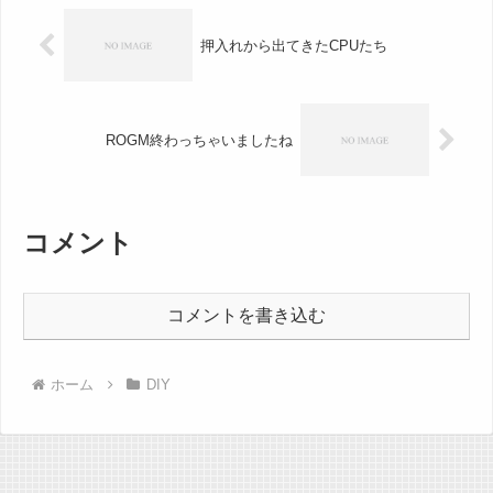
押入れから出てきたCPUたち
ROGM終わっちゃいましたね
コメント
コメントを書き込む
ホーム
DIY