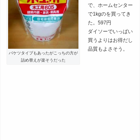
で、ホームセンター
で1kgのを買ってき
た。597円
ダイソーでいっぱい
買うよりはお得だし
品質もよさそう。
バケツタイプもあったがこっちの方が
詰め替えが楽そうだった