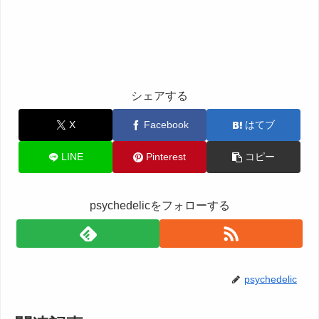
シェアする
X
Facebook
はてブ
LINE
Pinterest
コピー
psychedelicをフォローする
psychedelic