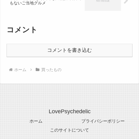
もないご当地グルメ
コメント
コメントを書き込む
ホーム
買ったもの
LovePsychedelic
ホーム
プライバシーポリシー
このサイトについて