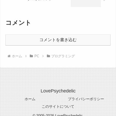
コメント
コメントを書き込む
ホーム
PC
プログラミング
LovePsychedelic
ホーム
プライバシーポリシー
このサイトについて
© 2005-2026 LovePsychedelic.