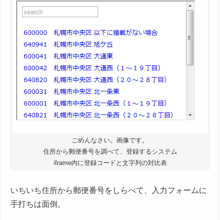
ごめんなさい。画像です。
住所から郵便番号を調べて、登録するシステム
iframe内に登録コードと文字列の対比表
いちいち住所から郵便番号をしらべて、入力フォームに
手打ちは面倒。