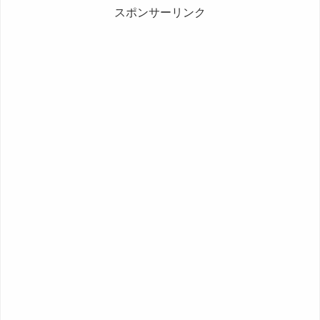
スポンサーリンク