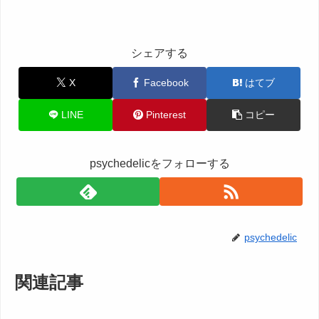
シェアする
X
Facebook
はてブ
LINE
Pinterest
コピー
psychedelicをフォローする
psychedelic
関連記事