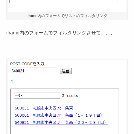
iframe内のフォームでリストのフィルタリング
iframe内のフォームでフィルタリングさせて、、、