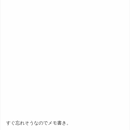
すぐ忘れそうなのでメモ書き。