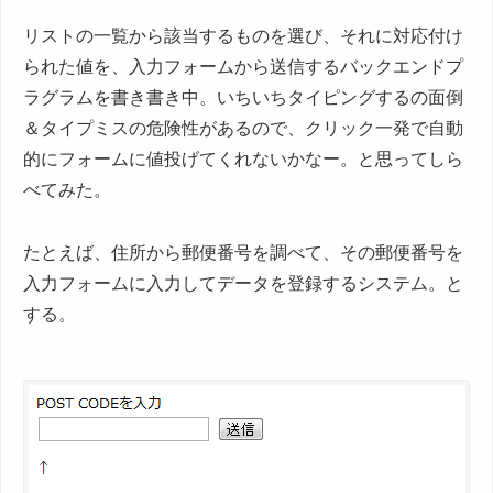
リストの一覧から該当するものを選び、それに対応付け
られた値を、入力フォームから送信するバックエンドプ
ラグラムを書き書き中。いちいちタイピングするの面倒
＆タイプミスの危険性があるので、クリック一発で自動
的にフォームに値投げてくれないかなー。と思ってしら
べてみた。
たとえば、住所から郵便番号を調べて、その郵便番号を
入力フォームに入力してデータを登録するシステム。と
する。