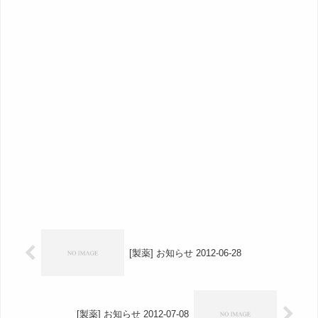
[製薬] お知らせ 2012-06-28
[製薬] お知らせ 2012-07-08