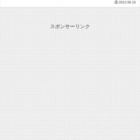
2012.06.10
スポンサーリンク