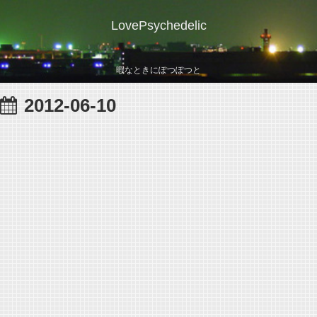
LovePsychedelic
暇なときにぽつぽつと
2012-06-10