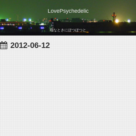
LovePsychedelic
暇なときにぽつぽつと
2012-06-12