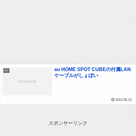
au HOME SPOT CUBEの付属LAN
PC
ケーブルがしょぼい
2012.06.12
スポンサーリンク