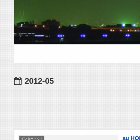
2012-05
au 
インターネット