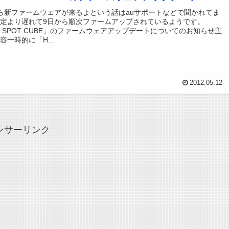
ら新ファームウェアが来るよという話はauサポートなどで聞かれてま
定より遅れて9日から順次ファームアップされているようです。
E SPOT CUBE」のファームウェアアップデートについてのお知らせ主
容一時的に「H...
2012.05.12
ンサーリンク