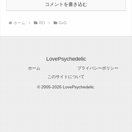
コメントを書き込む
ホーム
RO
GvG
LovePsychedelic
ホーム
プライバシーポリシー
このサイトについて
© 2005-2026 LovePsychedelic.