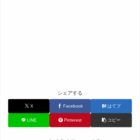
シェアする
X
Facebook
はてブ
LINE
Pinterest
コピー