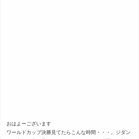
おはよーございます
ワールドカップ決勝見てたらこんな時間・・・。ジダン