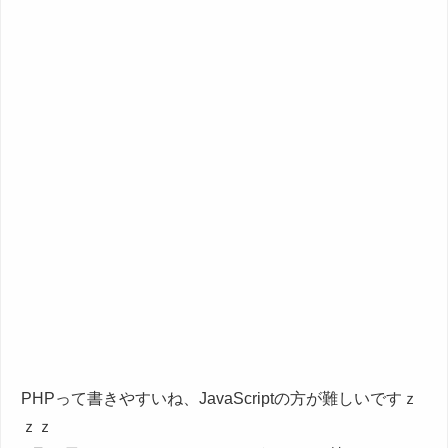
PHPって書きやすいね、JavaScriptの方が難しいですｚ
ｚｚ