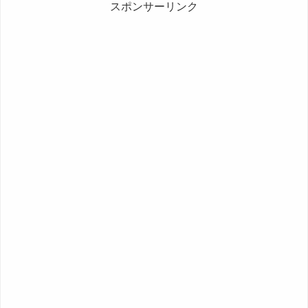
スポンサーリンク