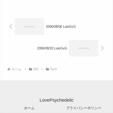
2006/08/06 LokiGvG
2006/08/20 LokiGvG
ホーム
RO
GvG
LovePsychedelic
ホーム
プライバシーポリシー