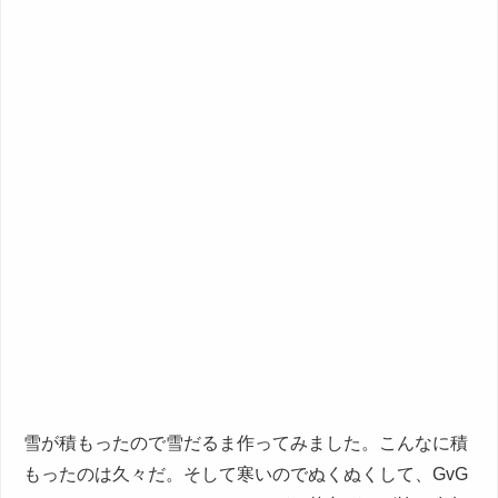
雪が積もったので雪だるま作ってみました。こんなに積
もったのは久々だ。そして寒いのでぬくぬくして、GvG