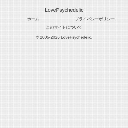
LovePsychedelic
ホーム
プライバシーポリシー
このサイトについて
© 2005-2026 LovePsychedelic.