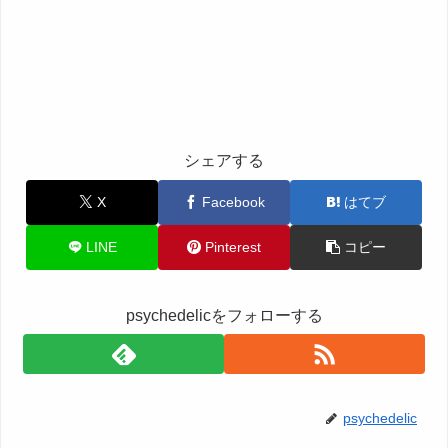
シェアする
X
Facebook
はてブ
LINE
Pinterest
コピー
psychedelicをフォローする
psychedelic