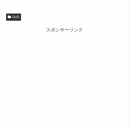
GvG
スポンサーリンク