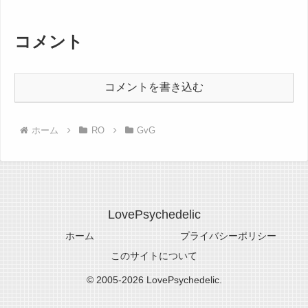
コメント
コメントを書き込む
ホーム
RO
GvG
LovePsychedelic
ホーム
プライバシーポリシー
このサイトについて
© 2005-2026 LovePsychedelic.