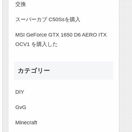
交換
スーパーカブ C50Ssを購入
MSI GeForce GTX 1650 D6 AERO ITX
OCV1 を購入した
カテゴリー
DIY
GvG
Minecraft