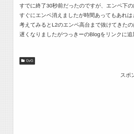
すでに終了30秒前だったのですが、エンペ下の
すぐにエンペ消えましたが時間あってもあれは
考えてみるとL2のエンペ高台まで抜けてきた
遅くなりましたがつっきーのBlogをリンクに
GvG
スポ