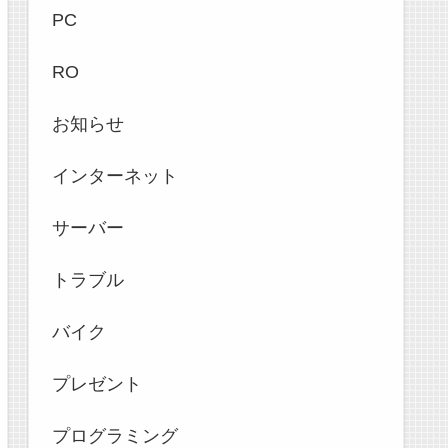
PC
RO
お知らせ
インターネット
サーバー
トラブル
バイク
プレゼント
プログラミング