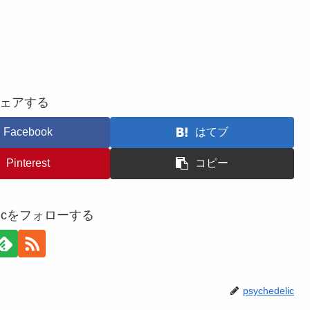
ェアする
Facebook
はてブ
Pinterest
コピー
delicをフォローする
psychedelic