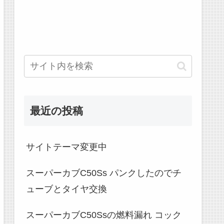
最近の投稿
サイトテーマ変更中
スーパーカブC50Ss パンクしたのでチ
ューブとタイヤ交換
スーパーカブC50Ssの燃料漏れ コック