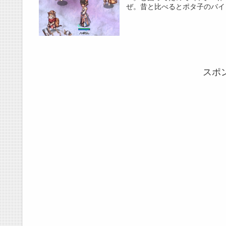
ぜ。昔と比べるとポタ子のバイト
スポ