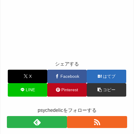
シェアする
X
Facebook
はてブ
LINE
Pinterest
コピー
psychedelicをフォローする