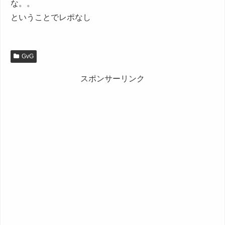
な。。
ということでレポなし
GvG
スポンサーリンク