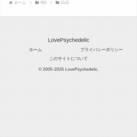
ホーム
RO
GvG
LovePsychedelic
ホーム
プライバシーポリシー
このサイトについて
© 2005-2026 LovePsychedelic.