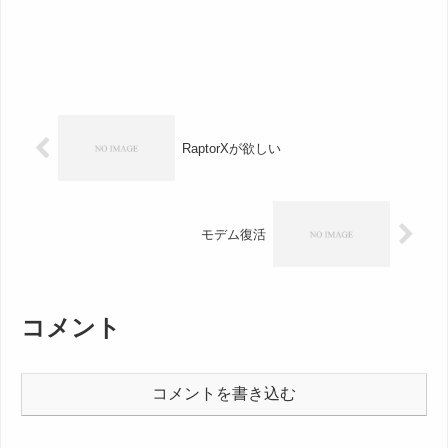
RaptorXが欲しい
モデム復活
コメント
コメントを書き込む