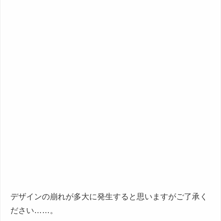
デザインの崩れが多大に発生すると思いますがご了承く
ださい……。