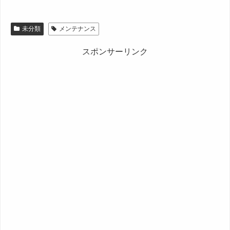
未分類
メンテナンス
スポンサーリンク