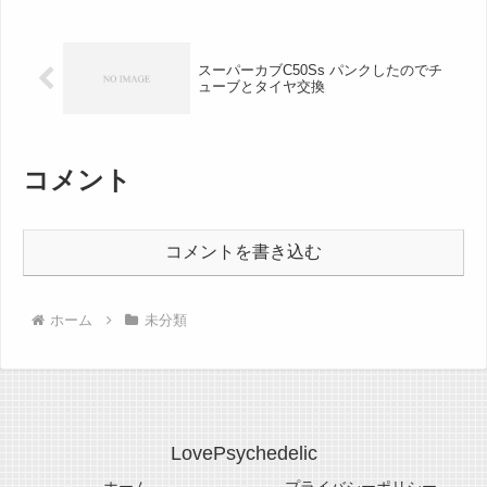
スーパーカブC50Ss パンクしたのでチ
ューブとタイヤ交換
コメント
コメントを書き込む
ホーム
未分類
LovePsychedelic
ホーム
プライバシーポリシー