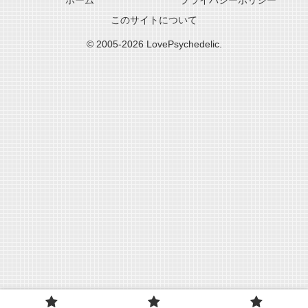
このサイトについて
© 2005-2026 LovePsychedelic.