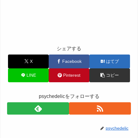
シェアする
X
Facebook
はてブ
LINE
Pinterest
コピー
psychedelicをフォローする
psychedelic