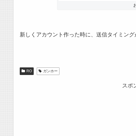
新しくアカウント作った時に、送信タイミング
RO
ガンホー
スポ