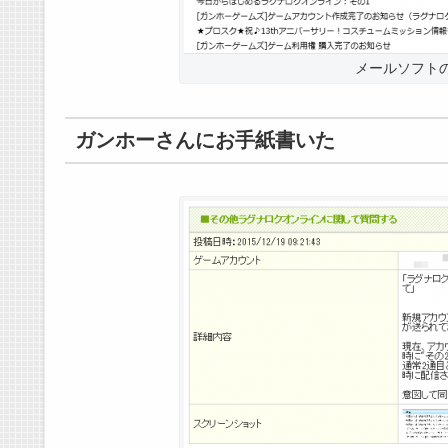
メールソフト
ガンホーさんにお手紙書いた