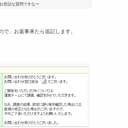
お世話な質問ですなー
ので、お返事来たら追記します。