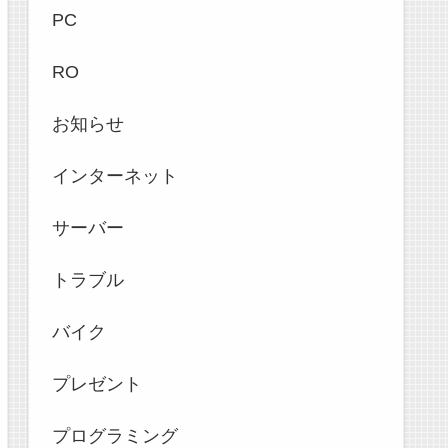
PC
RO
お知らせ
インターネット
サーバー
トラブル
バイク
プレゼント
プログラミング