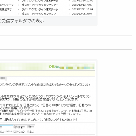
の受信フォルダでの表示