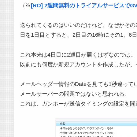
（※
[RO] 2週間無料のトライアルサービスで
送られてくるのはいいのだけれど、なぜかその
日を1日目とすると、2日目の16時にその1、6
これ本来は4日目に2通目が届くはずなのでは。
以前にも何度か新規アカウントを作成したが、
メールヘッダー情報のDateを見ても1秒違っ
メールサーバーの問題ではないと思われる。
これは、ガンホーが送信タイミングの設定を間