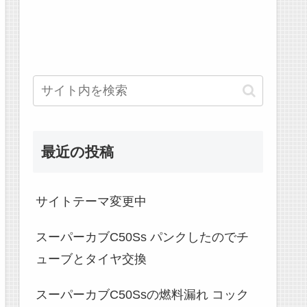
最近の投稿
サイトテーマ変更中
スーパーカブC50Ss パンクしたのでチ
ューブとタイヤ交換
スーパーカブC50Ssの燃料漏れ コック