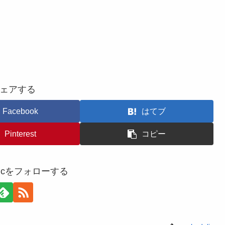
ェアする
Facebook
はてブ
Pinterest
コピー
delicをフォローする