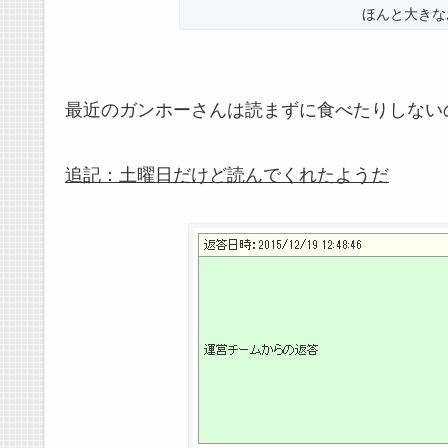
ほんと大きな
最近のガンホーさんは読まずに食べたりしない
追記：土曜日だけど読んでくれたようだ