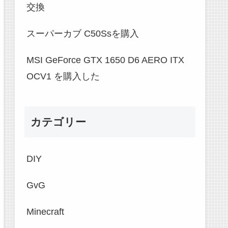
交換
スーパーカブ C50Ssを購入
MSI GeForce GTX 1650 D6 AERO ITX
OCV1 を購入した
カテゴリー
DIY
GvG
Minecraft