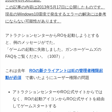
2016年8月30日追記
この記事の内容は2013年5月17日に公開したものです。
現在のWindows10環境で発生するエラーの解決には参考
にならない可能性があります。
アトラクションセンターからROを起動しようとする
と、例のメッセージがでた。
「ゲームの起動に失敗しました。ガンホーゲームズの
FAQをご覧ください。（1007）」
これは去年
ROの新クライアントはIEの管理者権限起
動が必須
で書いたようにユーザー権限の問題
アトラクションセンターやRO公式サイトからでは
なく、ROの起動アイコンからRO公式サイトを経由
してゲームスタートする