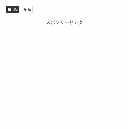
RO
IE
スポンサーリンク