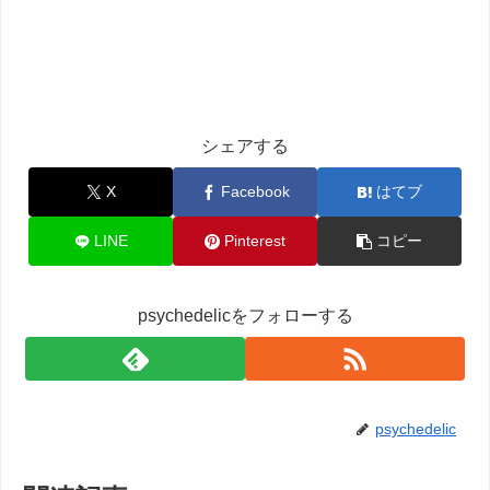
シェアする
X
Facebook
はてブ
LINE
Pinterest
コピー
psychedelicをフォローする
psychedelic