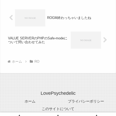
ROGM終わっちゃいましたね
VALUE SERVERのPHPのSafe-modeに
ついて問い合わせてみた
ホーム
RO
LovePsychedelic
ホーム
プライバシーポリシー
このサイトについて