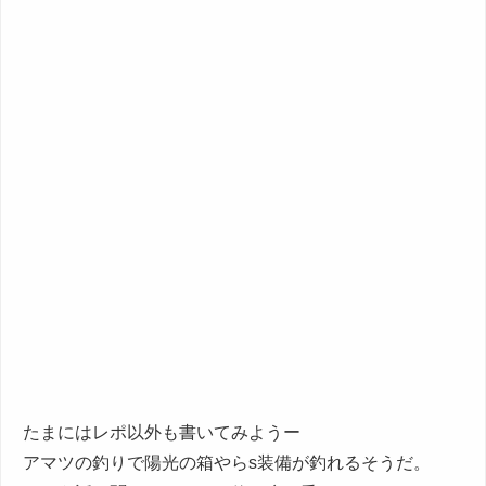
たまにはレポ以外も書いてみようー
アマツの釣りで陽光の箱やらs装備が釣れるそうだ。