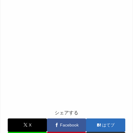
シェアする
X
Facebook
はてブ