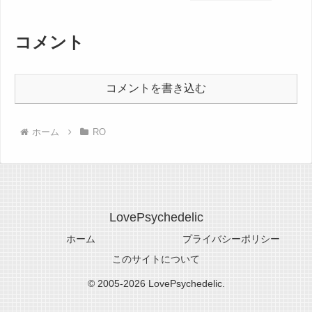
コメント
コメントを書き込む
ホーム
RO
LovePsychedelic
ホーム
プライバシーポリシー
このサイトについて
© 2005-2026 LovePsychedelic.