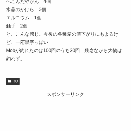
へこんだやかん 4個
水晶のかけら 3個
エルニウム 1個
触手 2個
と、こんな感じ。今後の各種箱の値下がりにもよるけ
ど、一応黒字っぽい
Mobが釣れたのは100回のうち20回 残念ながら大物は
釣れず。
RO
スポンサーリンク