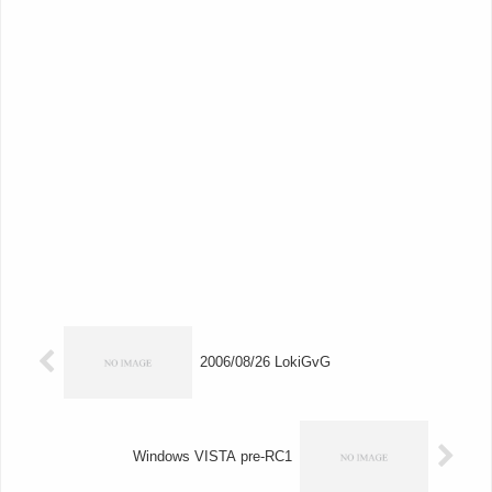
2006/08/26 LokiGvG
Windows VISTA pre-RC1