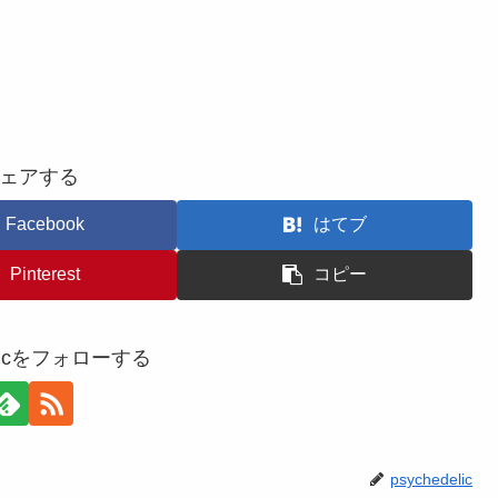
ェアする
Facebook
はてブ
Pinterest
コピー
delicをフォローする
psychedelic