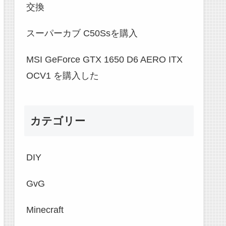
交換
スーパーカブ C50Ssを購入
MSI GeForce GTX 1650 D6 AERO ITX
OCV1 を購入した
カテゴリー
DIY
GvG
Minecraft