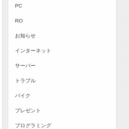
PC
RO
お知らせ
インターネット
サーバー
トラブル
バイク
プレゼント
プログラミング