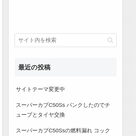
最近の投稿
サイトテーマ変更中
スーパーカブC50Ss パンクしたのでチ
ューブとタイヤ交換
スーパーカブC50Ssの燃料漏れ コック