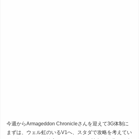
今週からArmageddon Chronicleさんを迎えて3G体制に
まずは、ウェル虹のいるV1へ、スタダで攻略を考えてい