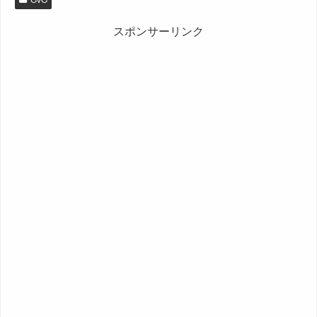
GvG
スポンサーリンク