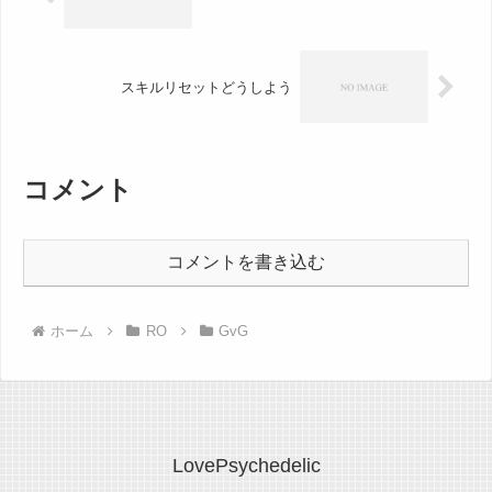
スキルリセットどうしよう
コメント
コメントを書き込む
ホーム
RO
GvG
LovePsychedelic