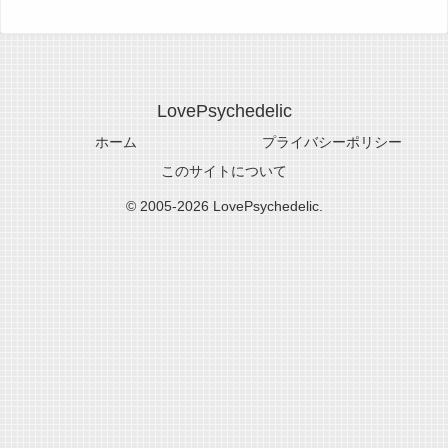
LovePsychedelic
ホーム
プライバシーポリシー
このサイトについて
© 2005-2026 LovePsychedelic.