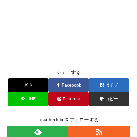
シェアする
X
Facebook
はてブ
LINE
Pinterest
コピー
psychedelicをフォローする