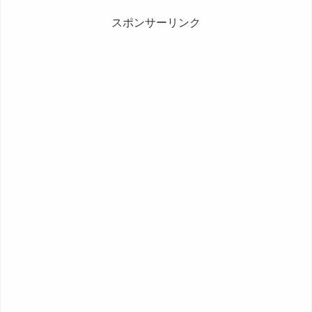
スポンサーリンク