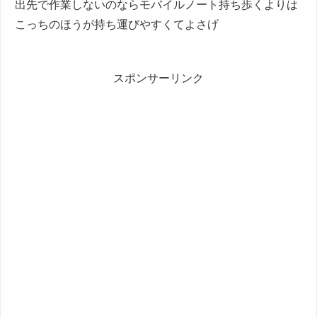
出先で作業しないのならモバイルノート持ち歩くよりは
こっちのほうが持ち運びやすくてよさげ
スポンサーリンク