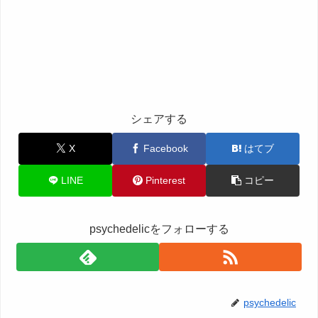
シェアする
X
Facebook
はてブ
LINE
Pinterest
コピー
psychedelicをフォローする
psychedelic