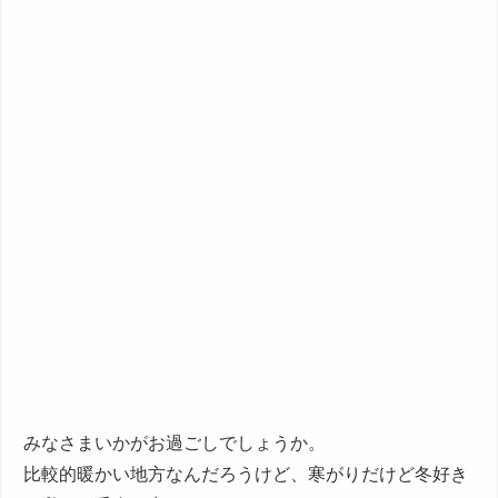
みなさまいかがお過ごしでしょうか。
比較的暖かい地方なんだろうけど、寒がりだけど冬好き