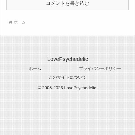
コメントを書き込む
ホーム
LovePsychedelic
ホーム
プライバシーポリシー
このサイトについて
© 2005-2026 LovePsychedelic.