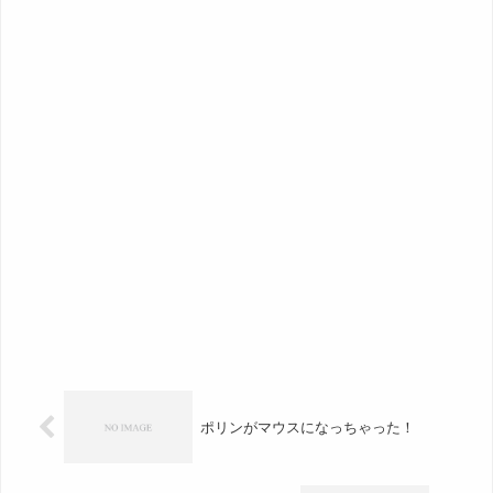
ポリンがマウスになっちゃった！