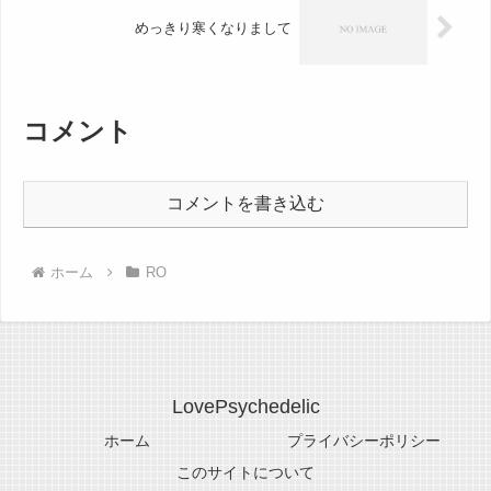
めっきり寒くなりまして
コメント
コメントを書き込む
ホーム
RO
LovePsychedelic
ホーム
プライバシーポリシー
このサイトについて