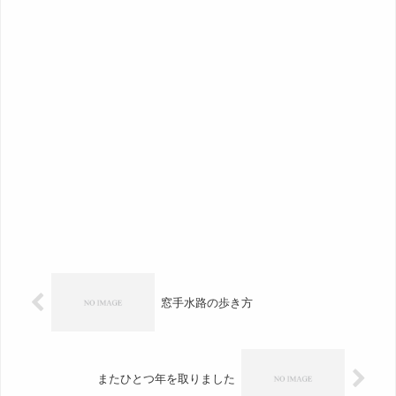
窓手水路の歩き方
またひとつ年を取りました