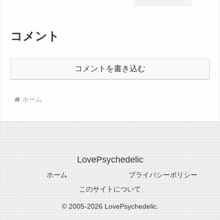
コメント
コメントを書き込む
ホーム
LovePsychedelic
ホーム
プライバシーポリシー
このサイトについて
© 2005-2026 LovePsychedelic.