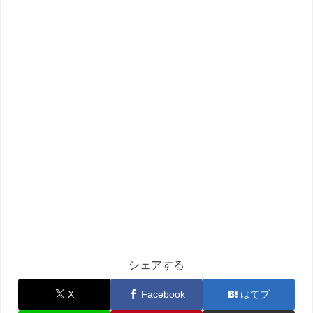
シェアする
X
Facebook
はてブ