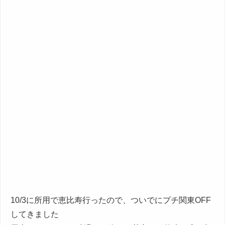
10/3に所用で恵比寿行ったので、ついでにプチ関東OFF
してきました