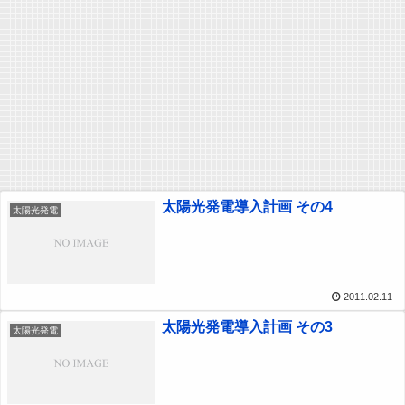
太陽光発電導入計画 その4
太陽光発電
2011.02.11
太陽光発電導入計画 その3
太陽光発電