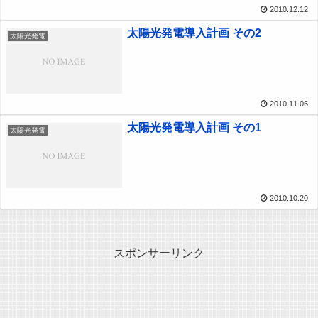
2010.12.12
太陽光発電導入計画 その2
太陽光発電
2010.11.06
太陽光発電導入計画 その1
太陽光発電
2010.10.20
スポンサーリンク