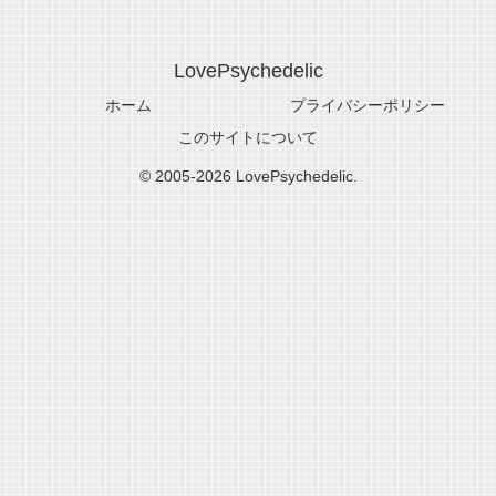
LovePsychedelic
ホーム
プライバシーポリシー
このサイトについて
© 2005-2026 LovePsychedelic.