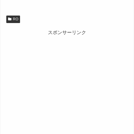
RO
スポンサーリンク