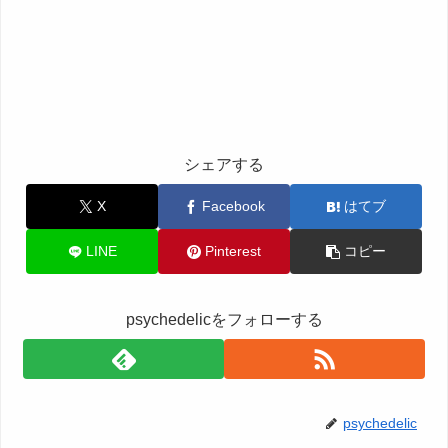
シェアする
X
Facebook
はてブ
LINE
Pinterest
コピー
psychedelicをフォローする
psychedelic