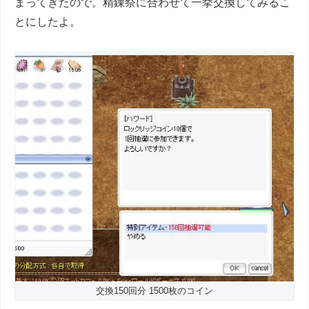
まってきたので。精錬祭に合わせて一挙交換してみるこ
とにしたよ。
交換150回分 1500枚のコイン