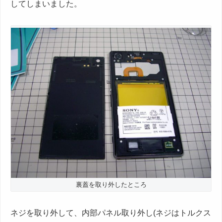
してしまいました。
裏蓋を取り外したところ
ネジを取り外して、内部パネル取り外し(ネジはトルクス