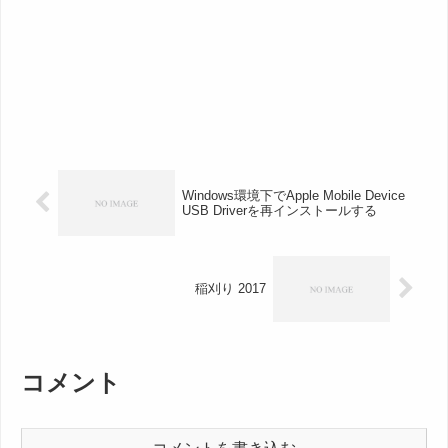
Windows環境下でApple Mobile Device
USB Driverを再インストールする
稲刈り 2017
コメント