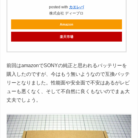
posted with
カエレバ
株式会社 ディープロ
Amazon
楽天市場
前回はamazonでSONYの純正と思われるバッテリーを
購入したのですが、今はもう無いようなので互換バッテ
リーとなりました。性能面や安全面で不安はあるがレビ
ューも悪くなく、そして不自然に良くもないのでまぁ大
丈夫でしょう。