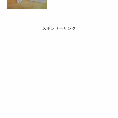
スポンサーリンク