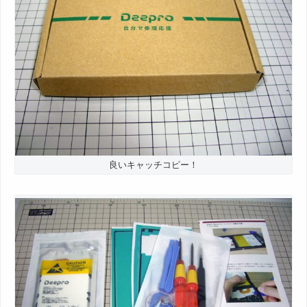
良いキャッチコピー！