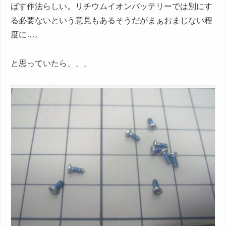
ばす作法らしい。リチウムイオンバッテリーでは別にす
る必要ないという意見もあるそうだがまぁおまじない程
度に…。
と思っていたら、、、