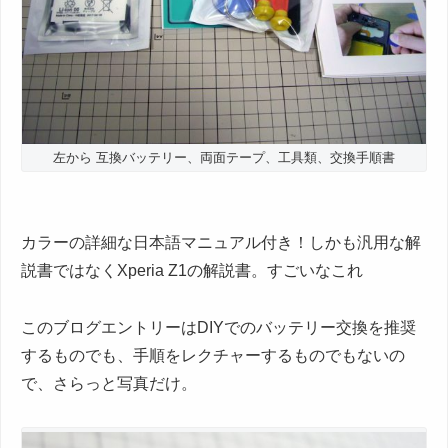
左から 互換バッテリー、両面テープ、工具類、交換手順書
カラーの詳細な日本語マニュアル付き！しかも汎用な解
説書ではなくXperia Z1の解説書。すごいなこれ
このブログエントリーはDIYでのバッテリー交換を推奨
するものでも、手順をレクチャーするものでもないの
で、さらっと写真だけ。