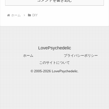
コメントを書き込む
ホーム
DIY
LovePsychedelic
ホーム
プライバシーポリシー
このサイトについて
© 2005-2026 LovePsychedelic.