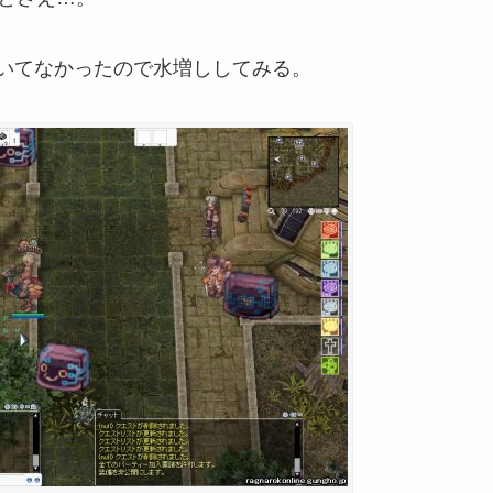
いてなかったので水増ししてみる。