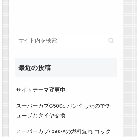
最近の投稿
サイトテーマ変更中
スーパーカブC50Ss パンクしたのでチ
ューブとタイヤ交換
スーパーカブC50Ssの燃料漏れ コック