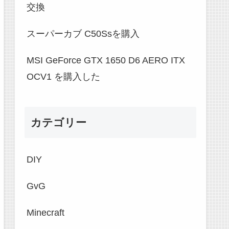
交換
スーパーカブ C50Ssを購入
MSI GeForce GTX 1650 D6 AERO ITX
OCV1 を購入した
カテゴリー
DIY
GvG
Minecraft