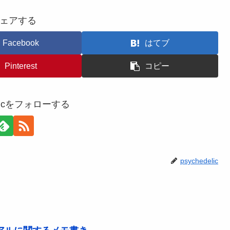
ェアする
Facebook
はてブ
Pinterest
コピー
delicをフォローする
psychedelic