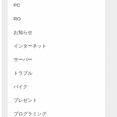
PC
RO
お知らせ
インターネット
サーバー
トラブル
バイク
プレゼント
プログラミング