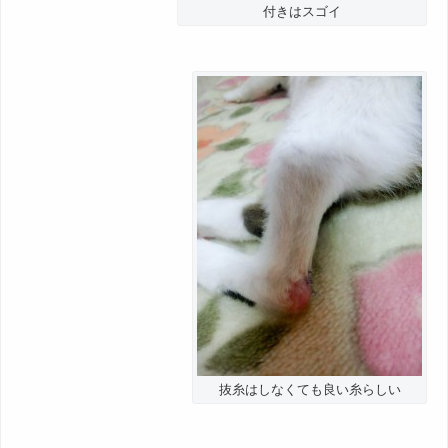
付きはスゴイ
抜糸はしなくても良い糸らしい