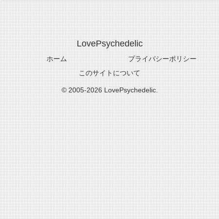
LovePsychedelic
ホーム
プライバシーポリシー
このサイトについて
© 2005-2026 LovePsychedelic.