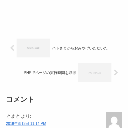
ハトさまからおみやげいただいた
PHPでページの実行時間を取得
コメント
とまと
より:
2019年8月3日 11:14 PM