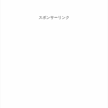
スポンサーリンク