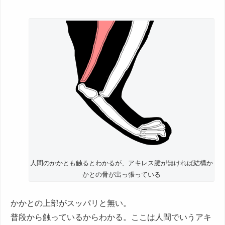
人間のかかとも触るとわかるが、アキレス腱が無ければ結構か
かとの骨が出っ張っている
かかとの上部がスッパリと無い。
普段から触っているからわかる。ここは人間でいうアキ