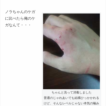
ノラちゃんのケガ
に比べたら俺のケ
ガなんて・・・
ちゃんと洗って消毒しました
普通のじゃれあいでも結構ひっかかれる
けど、そんなレベルじゃない本気の噛み