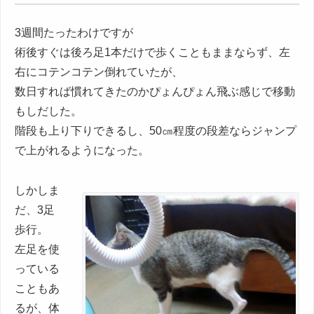
3週間たったわけですが
術後すぐは後ろ足1本だけで歩くこともままならず、左
右にコテンコテン倒れていたが、
数日すれば慣れてきたのかぴょんぴょん飛ぶ感じで移動
もしだした。
階段も上り下りできるし、50㎝程度の段差ならジャンプ
で上がれるようになった。
しかしま
だ、3足
歩行。
左足を使
っている
こともあ
るが、体