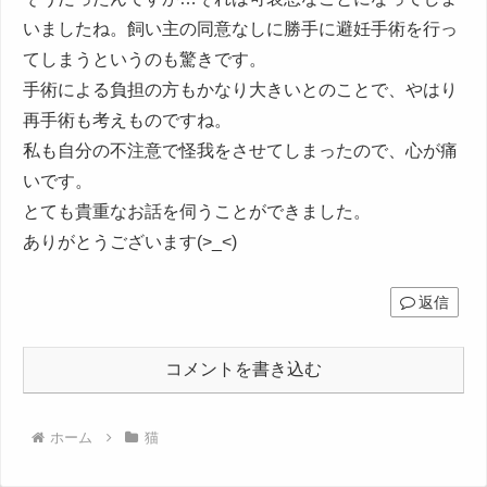
いましたね。飼い主の同意なしに勝手に避妊手術を行っ
てしまうというのも驚きです。
手術による負担の方もかなり大きいとのことで、やはり
再手術も考えものですね。
私も自分の不注意で怪我をさせてしまったので、心が痛
いです。
とても貴重なお話を伺うことができました。
ありがとうございます(>_<)
返信
コメントを書き込む
ホーム
猫