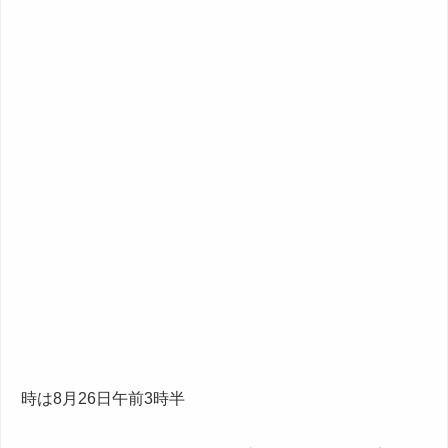
時は8月26日午前3時半