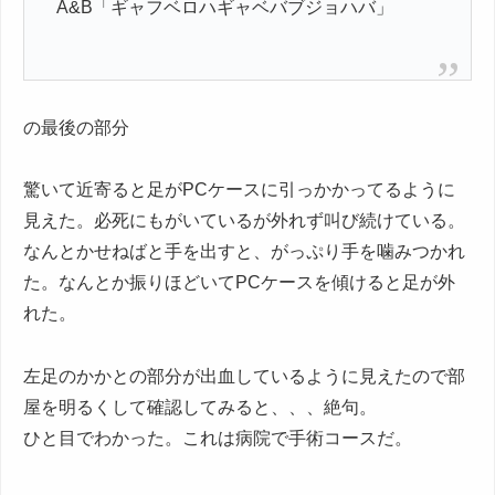
A&B「ギャフベロハギャベバブジョハバ」
の最後の部分
驚いて近寄ると足がPCケースに引っかかってるように
見えた。必死にもがいているが外れず叫び続けている。
なんとかせねばと手を出すと、がっぷり手を噛みつかれ
た。なんとか振りほどいてPCケースを傾けると足が外
れた。
左足のかかとの部分が出血しているように見えたので部
屋を明るくして確認してみると、、、絶句。
ひと目でわかった。これは病院で手術コースだ。