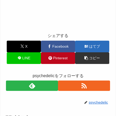
シェアする
X
Facebook
はてブ
LINE
Pinterest
コピー
psychedelicをフォローする
psychedelic