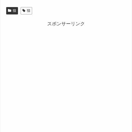
猫
猫
スポンサーリンク