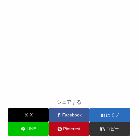
シェアする
X
Facebook
はてブ
LINE
Pinterest
コピー