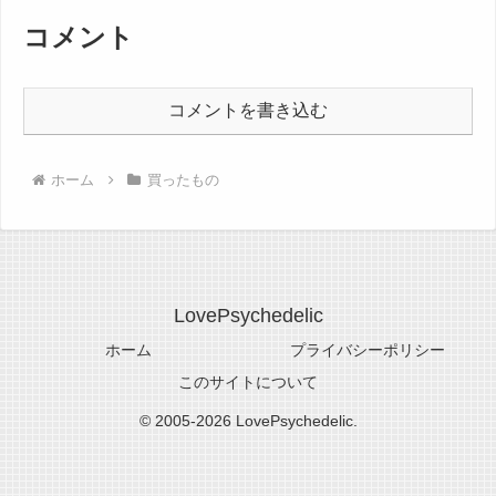
コメント
コメントを書き込む
ホーム
買ったもの
LovePsychedelic
ホーム
プライバシーポリシー
このサイトについて
© 2005-2026 LovePsychedelic.