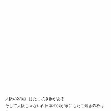
大阪の家庭にはたこ焼き器がある
そして大阪じゃない西日本の我が家にもたこ焼き鉄板は