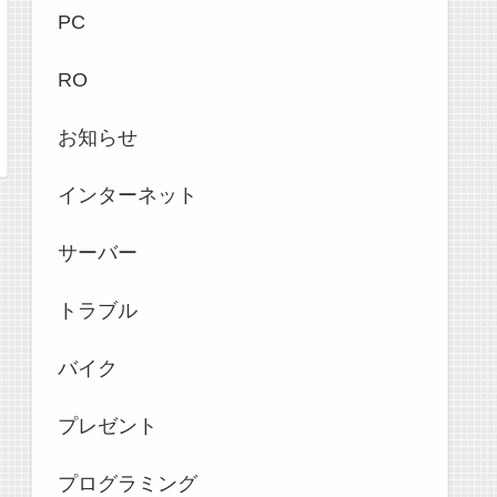
PC
RO
お知らせ
インターネット
サーバー
トラブル
バイク
プレゼント
プログラミング