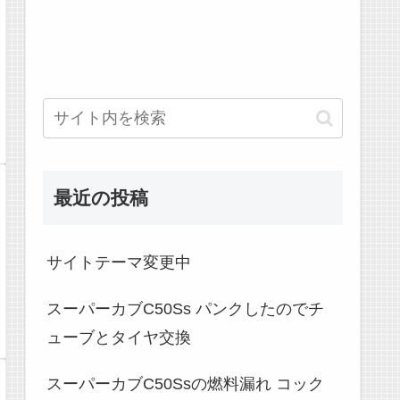
最近の投稿
サイトテーマ変更中
スーパーカブC50Ss パンクしたのでチ
ューブとタイヤ交換
スーパーカブC50Ssの燃料漏れ コック