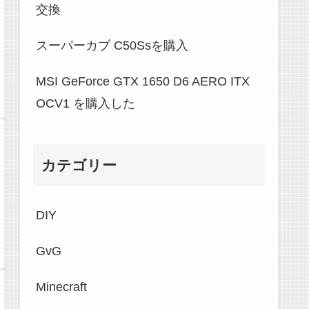
交換
スーパーカブ C50Ssを購入
MSI GeForce GTX 1650 D6 AERO ITX
OCV1 を購入した
カテゴリー
DIY
GvG
Minecraft