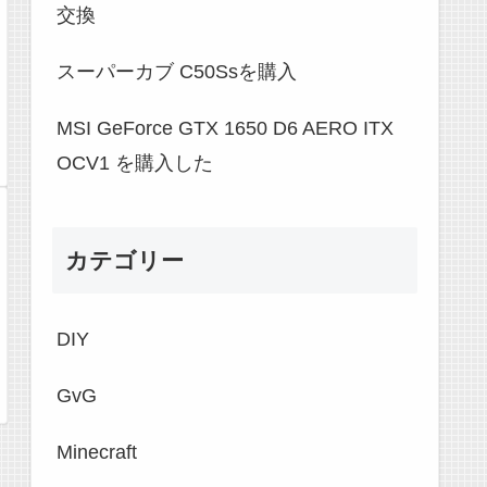
交換
スーパーカブ C50Ssを購入
MSI GeForce GTX 1650 D6 AERO ITX
OCV1 を購入した
カテゴリー
DIY
GvG
Minecraft