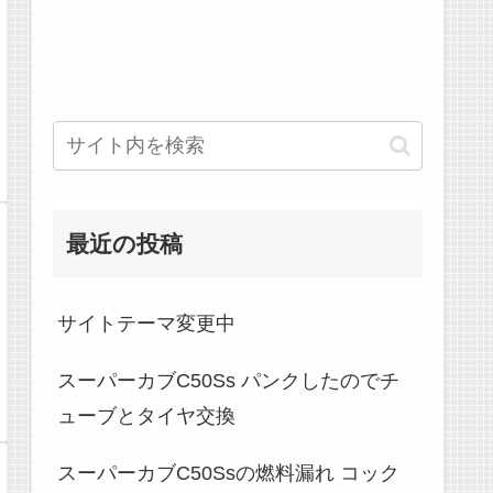
最近の投稿
サイトテーマ変更中
スーパーカブC50Ss パンクしたのでチ
ューブとタイヤ交換
スーパーカブC50Ssの燃料漏れ コック