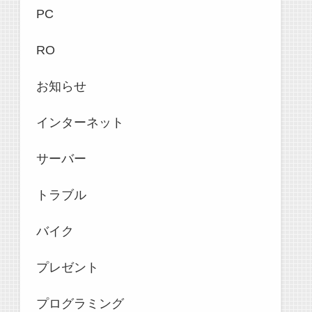
PC
RO
お知らせ
インターネット
サーバー
トラブル
バイク
プレゼント
プログラミング