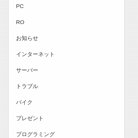
PC
RO
お知らせ
インターネット
サーバー
トラブル
バイク
プレゼント
プログラミング