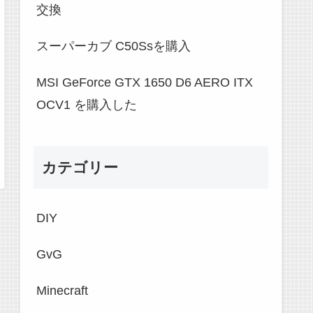
交換
スーパーカブ C50Ssを購入
MSI GeForce GTX 1650 D6 AERO ITX
OCV1 を購入した
カテゴリー
DIY
GvG
Minecraft