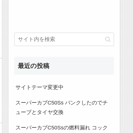
最近の投稿
サイトテーマ変更中
スーパーカブC50Ss パンクしたのでチ
ューブとタイヤ交換
スーパーカブC50Ssの燃料漏れ コック