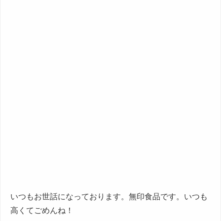
いつもお世話になっております。無印食品です。いつも
高くてごめんね！