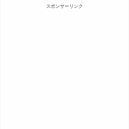
スポンサーリンク