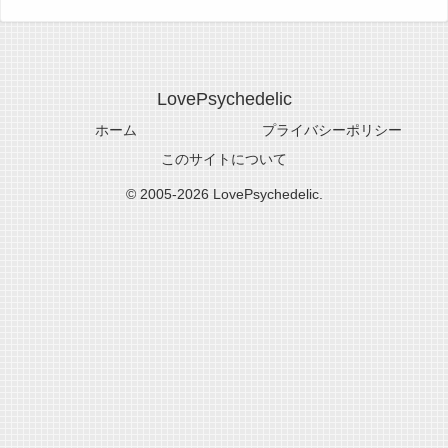
LovePsychedelic
ホーム
プライバシーポリシー
このサイトについて
© 2005-2026 LovePsychedelic.