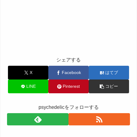
シェアする
X
Facebook
はてブ
LINE
Pinterest
コピー
psychedelicをフォローする