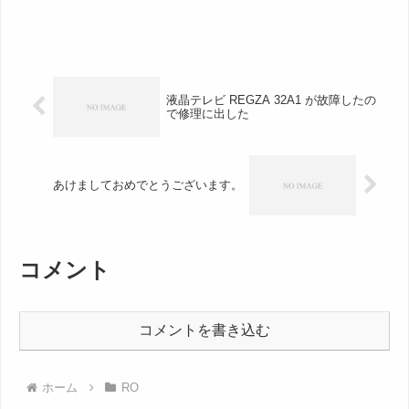
液晶テレビ REGZA 32A1 が故障したの
で修理に出した
あけましておめでとうございます。
コメント
コメントを書き込む
ホーム
RO