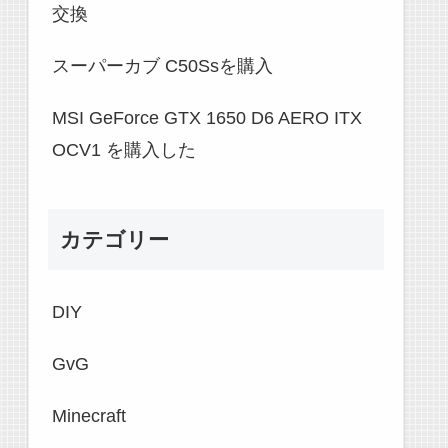
交換
スーパーカブ C50Ssを購入
MSI GeForce GTX 1650 D6 AERO ITX
OCV1 を購入した
カテゴリー
DIY
GvG
Minecraft