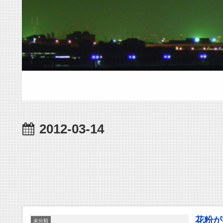
2012-03-14
花粉が
未分類