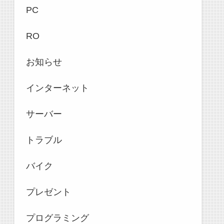
PC
RO
お知らせ
インターネット
サーバー
トラブル
バイク
プレゼント
プログラミング