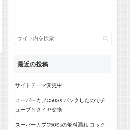
最近の投稿
サイトテーマ変更中
スーパーカブC50Ss パンクしたのでチ
ューブとタイヤ交換
スーパーカブC50Ssの燃料漏れ コック