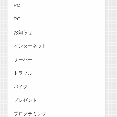
PC
RO
お知らせ
インターネット
サーバー
トラブル
バイク
プレゼント
プログラミング