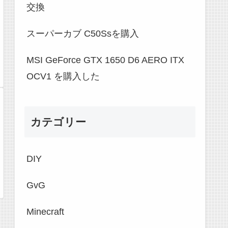
交換
スーパーカブ C50Ssを購入
MSI GeForce GTX 1650 D6 AERO ITX
OCV1 を購入した
カテゴリー
DIY
GvG
Minecraft