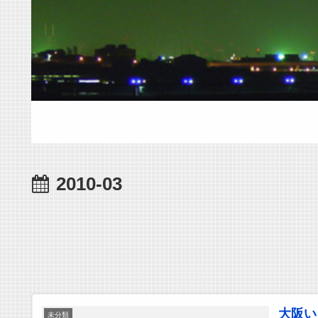
2010-03
大阪い
未分類