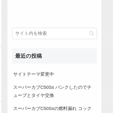
最近の投稿
サイトテーマ変更中
スーパーカブC50Ss パンクしたのでチ
ューブとタイヤ交換
スーパーカブC50Ssの燃料漏れ コック