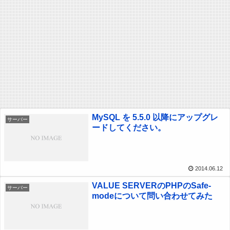
MySQL を 5.5.0 以降にアップグレ
サーバー
ードしてください。
2014.06.12
VALUE SERVERのPHPのSafe-
サーバー
modeについて問い合わせてみた