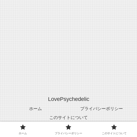
LovePsychedelic
ホーム
プライバシーポリシー
このサイトについて
© 2005-2026 LovePsychedelic.
ホーム
プライバシーポリシー
このサイトについて