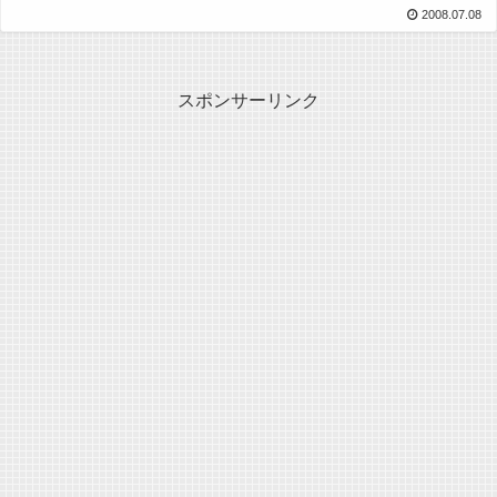
2008.07.08
スポンサーリンク