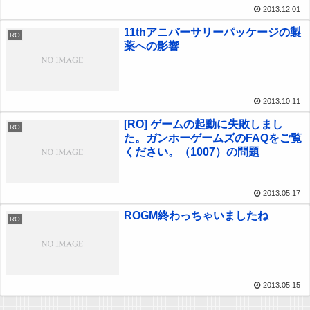
2013.12.01
11thアニバーサリーパッケージの製
RO
薬への影響
2013.10.11
[RO] ゲームの起動に失敗しまし
RO
た。ガンホーゲームズのFAQをご覧
ください。（1007）の問題
2013.05.17
ROGM終わっちゃいましたね
RO
2013.05.15