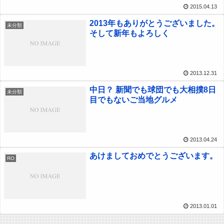
2015.04.13
2013年もありがとうございました。
未分類
そして新年もよろしく
2013.12.31
中日？ 新聞でも球団でも大相撲8日
未分類
目でもないご当地グルメ
2013.04.24
あけましておめでとうございます。
RO
2013.01.01