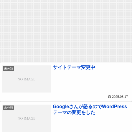
サイトテーマ変更中
未分類
2025.08.17
Googleさんが怒るのでWordPress
未分類
テーマの変更をした