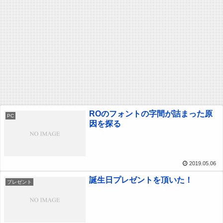
ROのフォントの字間が詰まった原
PC
因を探る
2019.05.06
誕生日プレゼントを頂いた！
プレゼント