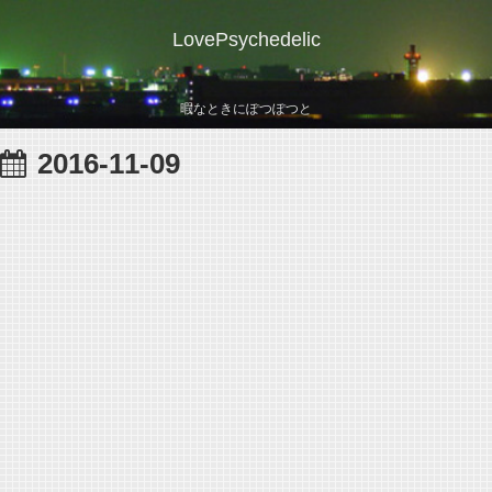
LovePsychedelic
暇なときにぽつぽつと
2016-11-09