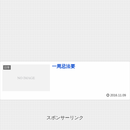
一周忌法要
日常
2016.11.09
スポンサーリンク