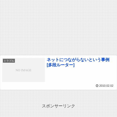
ネットにつながらないという事例
トラブル
[多段ルーター]
2010.02.02
スポンサーリンク