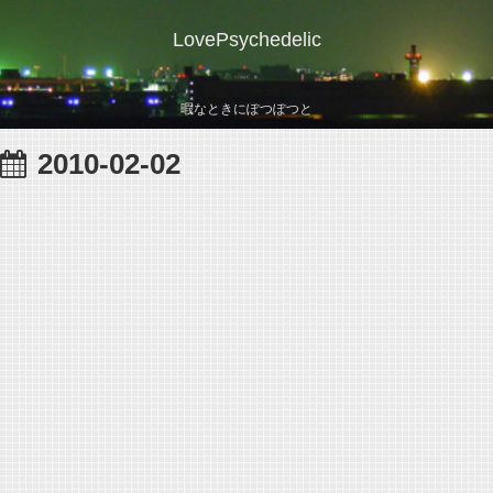
LovePsychedelic
暇なときにぽつぽつと
2010-02-02