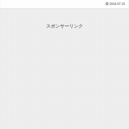
2016.07.15
スポンサーリンク